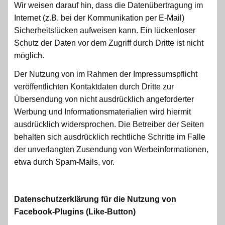
Wir weisen darauf hin, dass die Datenübertragung im
Internet (z.B. bei der Kommunikation per E-Mail)
Sicherheitslücken aufweisen kann. Ein lückenloser
Schutz der Daten vor dem Zugriff durch Dritte ist nicht
möglich.
Der Nutzung von im Rahmen der Impressumspflicht
veröffentlichten Kontaktdaten durch Dritte zur
Übersendung von nicht ausdrücklich angeforderter
Werbung und Informationsmaterialien wird hiermit
ausdrücklich widersprochen. Die Betreiber der Seiten
behalten sich ausdrücklich rechtliche Schritte im Falle
der unverlangten Zusendung von Werbeinformationen,
etwa durch Spam-Mails, vor.
Datenschutzerklärung für die Nutzung von
Facebook-Plugins (Like-Button)