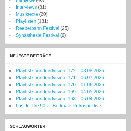
Filmtexte
(40)
Interviews
(81)
Musiktexte
(20)
Playlisten
(181)
Reeperbahn Festival
(25)
Synästhesie Festival
(6)
NEUESTE BEITRÄGE
Playlist soundundvision_172 – 03.08.2026
Playlist soundundvision_171 – 06.07.2026
Playlist soundundvision_170 – 01.06.2026
Playlist soundundvision_169 – 04.05.2026
Playlist soundundvision_168 – 06.04.2026
Lost In The 90s – Berlinale Retrospektive
SCHLAGWÖRTER