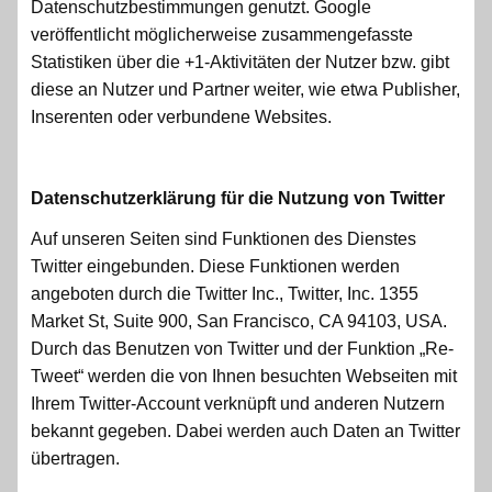
Datenschutzbestimmungen genutzt. Google
veröffentlicht möglicherweise zusammengefasste
Statistiken über die +1-Aktivitäten der Nutzer bzw. gibt
diese an Nutzer und Partner weiter, wie etwa Publisher,
Inserenten oder verbundene Websites.
Datenschutzerklärung für die Nutzung von Twitter
Auf unseren Seiten sind Funktionen des Dienstes
Twitter eingebunden. Diese Funktionen werden
angeboten durch die Twitter Inc., Twitter, Inc. 1355
Market St, Suite 900, San Francisco, CA 94103, USA.
Durch das Benutzen von Twitter und der Funktion „Re-
Tweet“ werden die von Ihnen besuchten Webseiten mit
Ihrem Twitter-Account verknüpft und anderen Nutzern
bekannt gegeben. Dabei werden auch Daten an Twitter
übertragen.