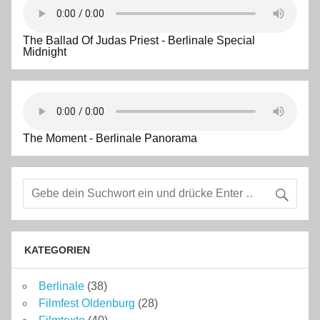
The Ballad Of Judas Priest - Berlinale Special
Midnight
The Moment - Berlinale Panorama
KATEGORIEN
Berlinale
(38)
Filmfest Oldenburg
(28)