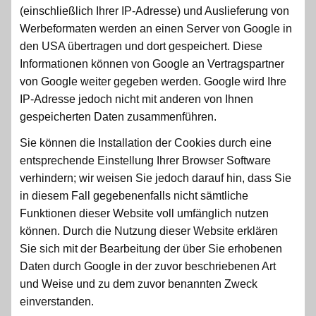
(einschließlich Ihrer IP-Adresse) und Auslieferung von
Werbeformaten werden an einen Server von Google in
den USA übertragen und dort gespeichert. Diese
Informationen können von Google an Vertragspartner
von Google weiter gegeben werden. Google wird Ihre
IP-Adresse jedoch nicht mit anderen von Ihnen
gespeicherten Daten zusammenführen.
Sie können die Installation der Cookies durch eine
entsprechende Einstellung Ihrer Browser Software
verhindern; wir weisen Sie jedoch darauf hin, dass Sie
in diesem Fall gegebenenfalls nicht sämtliche
Funktionen dieser Website voll umfänglich nutzen
können. Durch die Nutzung dieser Website erklären
Sie sich mit der Bearbeitung der über Sie erhobenen
Daten durch Google in der zuvor beschriebenen Art
und Weise und zu dem zuvor benannten Zweck
einverstanden.