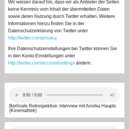
Wir weisen darauf hin, dass wir als Anbieter der Seiten
keine Kenntnis vom Inhalt der übermittelten Daten
sowie deren Nutzung durch Twitter erhalten. Weitere
Informationen hierzu finden Sie in der
Datenschutzerklärung von Twitter unter
http://twitter.com/privacy
.
Ihre Datenschutzeinstellungen bei Twitter können Sie
in den Konto-Einstellungen unter
http://twitter.com/account/settings
ändern.
Berlinale Retrospektive: Interview mit Annika Haupts
(Kinemathek)