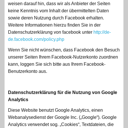
weisen darauf hin, dass wir als Anbieter der Seiten
keine Kenntnis vom Inhalt der übermittelten Daten
sowie deren Nutzung durch Facebook erhalten.
Weitere Informationen hierzu finden Sie in der
Datenschutzerklärung von facebook unter
http://de-
de.facebook.com/policy.php
Wenn Sie nicht wünschen, dass Facebook den Besuch
unserer Seiten Ihrem Facebook-Nutzerkonto zuordnen
kann, loggen Sie sich bitte aus Ihrem Facebook-
Benutzerkonto aus.
Datenschutzerklärung für die Nutzung von Google
Analytics
Diese Website benutzt Google Analytics, einen
Webanalysedienst der Google Inc. („Google“). Google
Analytics verwendet sog. „Cookies“, Textdateien, die