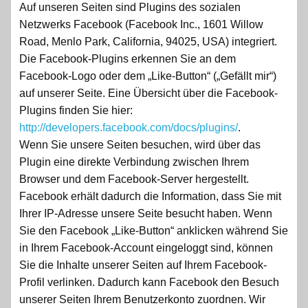
Auf unseren Seiten sind Plugins des sozialen
Netzwerks Facebook (Facebook Inc., 1601 Willow
Road, Menlo Park, California, 94025, USA) integriert.
Die Facebook-Plugins erkennen Sie an dem
Facebook-Logo oder dem „Like-Button“ („Gefällt mir“)
auf unserer Seite. Eine Übersicht über die Facebook-
Plugins finden Sie hier:
http://developers.facebook.com/docs/plugins/
.
Wenn Sie unsere Seiten besuchen, wird über das
Plugin eine direkte Verbindung zwischen Ihrem
Browser und dem Facebook-Server hergestellt.
Facebook erhält dadurch die Information, dass Sie mit
Ihrer IP-Adresse unsere Seite besucht haben. Wenn
Sie den Facebook „Like-Button“ anklicken während Sie
in Ihrem Facebook-Account eingeloggt sind, können
Sie die Inhalte unserer Seiten auf Ihrem Facebook-
Profil verlinken. Dadurch kann Facebook den Besuch
unserer Seiten Ihrem Benutzerkonto zuordnen. Wir