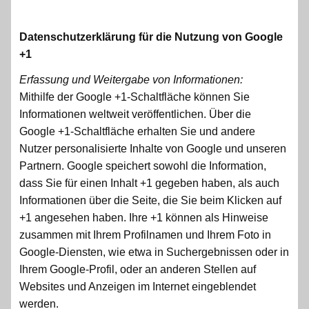
Datenschutzerklärung für die Nutzung von Google
+1
Erfassung und Weitergabe von Informationen:
Mithilfe der Google +1-Schaltfläche können Sie
Informationen weltweit veröffentlichen. Über die
Google +1-Schaltfläche erhalten Sie und andere
Nutzer personalisierte Inhalte von Google und unseren
Partnern. Google speichert sowohl die Information,
dass Sie für einen Inhalt +1 gegeben haben, als auch
Informationen über die Seite, die Sie beim Klicken auf
+1 angesehen haben. Ihre +1 können als Hinweise
zusammen mit Ihrem Profilnamen und Ihrem Foto in
Google-Diensten, wie etwa in Suchergebnissen oder in
Ihrem Google-Profil, oder an anderen Stellen auf
Websites und Anzeigen im Internet eingeblendet
werden.