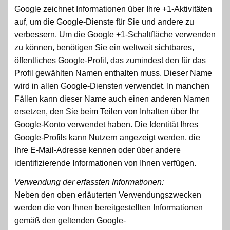
Google zeichnet Informationen über Ihre +1-Aktivitäten
auf, um die Google-Dienste für Sie und andere zu
verbessern. Um die Google +1-Schaltfläche verwenden
zu können, benötigen Sie ein weltweit sichtbares,
öffentliches Google-Profil, das zumindest den für das
Profil gewählten Namen enthalten muss. Dieser Name
wird in allen Google-Diensten verwendet. In manchen
Fällen kann dieser Name auch einen anderen Namen
ersetzen, den Sie beim Teilen von Inhalten über Ihr
Google-Konto verwendet haben. Die Identität Ihres
Google-Profils kann Nutzern angezeigt werden, die
Ihre E-Mail-Adresse kennen oder über andere
identifizierende Informationen von Ihnen verfügen.
Verwendung der erfassten Informationen:
Neben den oben erläuterten Verwendungszwecken
werden die von Ihnen bereitgestellten Informationen
gemäß den geltenden Google-