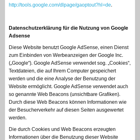
http://tools.google.com/dlpage/gaoptout?hl=de
.
Datenschutzerklärung für die Nutzung von Google
Adsense
Diese Website benutzt Google AdSense, einen Dienst
zum Einbinden von Werbeanzeigen der Google Inc.
(„Google“). Google AdSense verwendet sog. „Cookies“,
Textdateien, die auf Ihrem Computer gespeichert
werden und die eine Analyse der Benutzung der
Website ermöglicht. Google AdSense verwendet auch
so genannte Web Beacons (unsichtbare Grafiken).
Durch diese Web Beacons können Informationen wie
der Besucherverkehr auf diesen Seiten ausgewertet
werden.
Die durch Cookies und Web Beacons erzeugten
Informationen über die Benutzung dieser Website