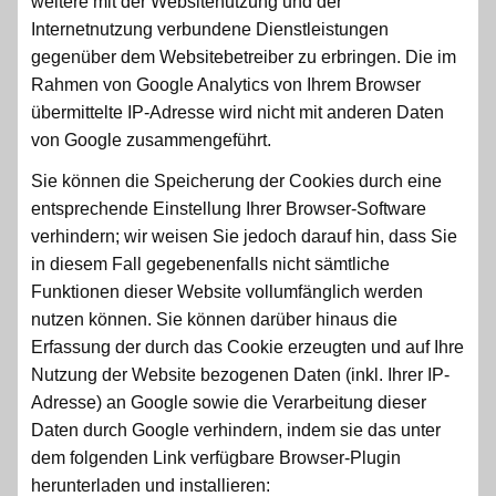
weitere mit der Websitenutzung und der
Internetnutzung verbundene Dienstleistungen
gegenüber dem Websitebetreiber zu erbringen. Die im
Rahmen von Google Analytics von Ihrem Browser
übermittelte IP-Adresse wird nicht mit anderen Daten
von Google zusammengeführt.
Sie können die Speicherung der Cookies durch eine
entsprechende Einstellung Ihrer Browser-Software
verhindern; wir weisen Sie jedoch darauf hin, dass Sie
in diesem Fall gegebenenfalls nicht sämtliche
Funktionen dieser Website vollumfänglich werden
nutzen können. Sie können darüber hinaus die
Erfassung der durch das Cookie erzeugten und auf Ihre
Nutzung der Website bezogenen Daten (inkl. Ihrer IP-
Adresse) an Google sowie die Verarbeitung dieser
Daten durch Google verhindern, indem sie das unter
dem folgenden Link verfügbare Browser-Plugin
herunterladen und installieren: