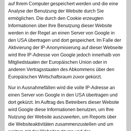
auf Ihrem Computer gespeichert werden und die eine
Analyse der Benutzung der Website durch Sie
ermöglichen. Die durch den Cookie erzeugten
Informationen über Ihre Benutzung dieser Website
werden in der Regel an einen Server von Google in
den USA übertragen und dort gespeichert. Im Falle der
Aktivierung der IP-Anonymisierung auf dieser Webseite
wird Ihre IP-Adresse von Google jedoch innerhalb von
Mitgliedstaaten der Europäischen Union oder in
anderen Vertragsstaaten des Abkommens über den
Europäischen Wirtschaftsraum zuvor gekürzt.
Nur in Ausnahmefällen wird die volle IP-Adresse an
einen Server von Google in den USA übertragen und
dort gekürzt. Im Auftrag des Betreibers dieser Website
wird Google diese Informationen benutzen, um Ihre
Nutzung der Website auszuwerten, um Reports über
die Websiteaktivitäten zusammenzustellen und um