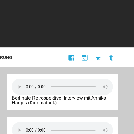
ÄRUNG
Berlinale Retrospektive: Interview mit Annika
Haupts (Kinemathek)