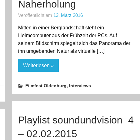
Naherholung
Veröffentlicht am
13. März 2016
Mitten in einer Berglandschaft steht ein
Heimcomputer aus der Frühzeit der PCs. Auf
seinem Bildschirm spiegelt sich das Panorama der
ihn umgebenden Natur als virtuelle […]
Weiterlesen »
,
Filmfest Oldenburg
Interviews
Playlist soundundvision_4
– 02.02.2015