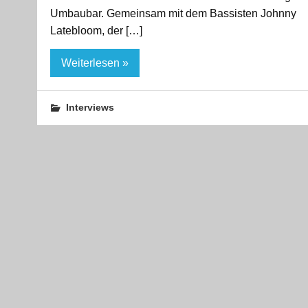
Umbaubar. Gemeinsam mit dem Bassisten Johnny
Latebloom, der […]
Weiterlesen »
Interviews