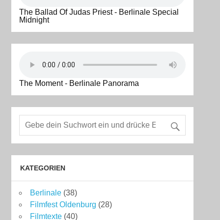
The Ballad Of Judas Priest - Berlinale Special
Midnight
The Moment - Berlinale Panorama
KATEGORIEN
Berlinale
(38)
Filmfest Oldenburg
(28)
Filmtexte
(40)