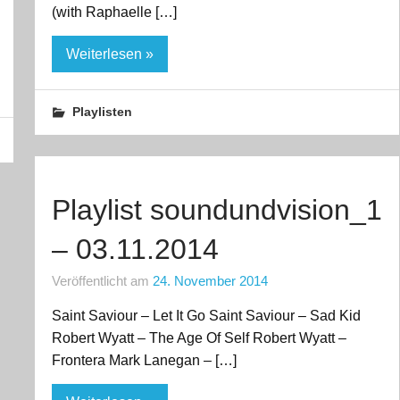
(with Raphaelle […]
Weiterlesen »
Playlisten
Playlist soundundvision_1
– 03.11.2014
Veröffentlicht am
24. November 2014
Saint Saviour – Let It Go Saint Saviour – Sad Kid
Robert Wyatt – The Age Of Self Robert Wyatt –
Frontera Mark Lanegan – […]