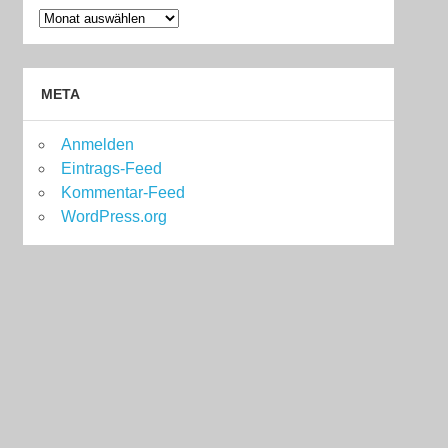
Archiv
META
Anmelden
Eintrags-Feed
Kommentar-Feed
WordPress.org