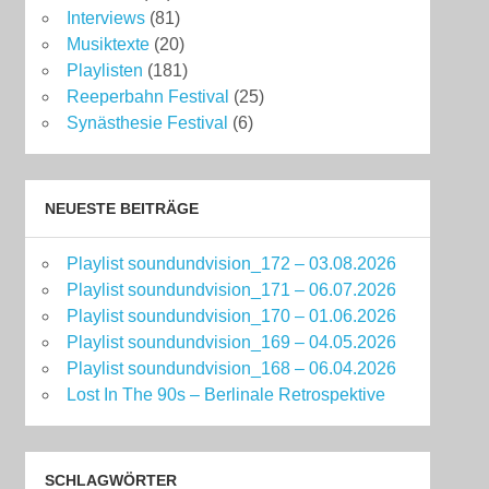
Interviews
(81)
Musiktexte
(20)
Playlisten
(181)
Reeperbahn Festival
(25)
Synästhesie Festival
(6)
NEUESTE BEITRÄGE
Playlist soundundvision_172 – 03.08.2026
Playlist soundundvision_171 – 06.07.2026
Playlist soundundvision_170 – 01.06.2026
Playlist soundundvision_169 – 04.05.2026
Playlist soundundvision_168 – 06.04.2026
Lost In The 90s – Berlinale Retrospektive
SCHLAGWÖRTER