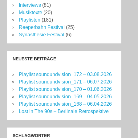
Interviews
(81)
Musiktexte
(20)
Playlisten
(181)
Reeperbahn Festival
(25)
Synästhesie Festival
(6)
NEUESTE BEITRÄGE
Playlist soundundvision_172 – 03.08.2026
Playlist soundundvision_171 – 06.07.2026
Playlist soundundvision_170 – 01.06.2026
Playlist soundundvision_169 – 04.05.2026
Playlist soundundvision_168 – 06.04.2026
Lost In The 90s – Berlinale Retrospektive
SCHLAGWÖRTER