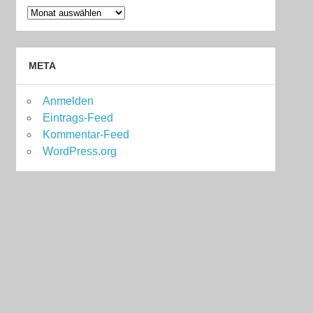
Archiv
META
Anmelden
Eintrags-Feed
Kommentar-Feed
WordPress.org