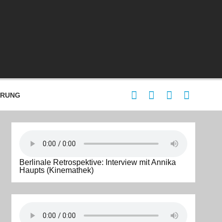
ÄRUNG
Berlinale Retrospektive: Interview mit Annika
Haupts (Kinemathek)