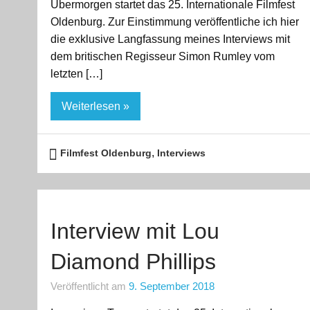
Übermorgen startet das 25. Internationale Filmfest
Oldenburg. Zur Einstimmung veröffentliche ich hier
die exklusive Langfassung meines Interviews mit
dem britischen Regisseur Simon Rumley vom
letzten […]
Weiterlesen »
,
Filmfest Oldenburg
Interviews
Interview mit Lou
Diamond Phillips
Veröffentlicht am
9. September 2018