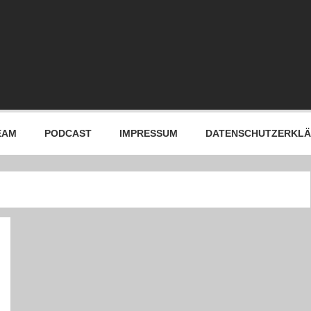
EAM
PODCAST
IMPRESSUM
DATENSCHUTZERKL