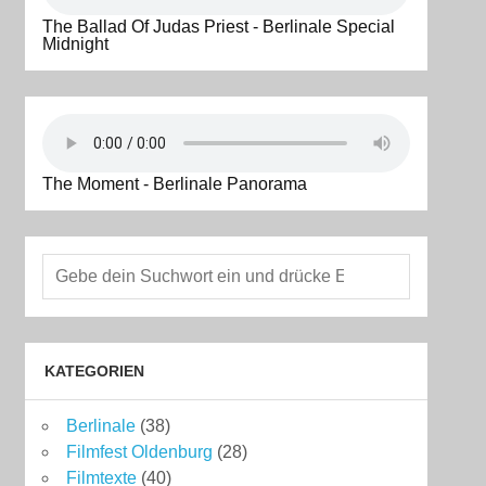
The Ballad Of Judas Priest - Berlinale Special
Midnight
The Moment - Berlinale Panorama
KATEGORIEN
Berlinale
(38)
Filmfest Oldenburg
(28)
Filmtexte
(40)