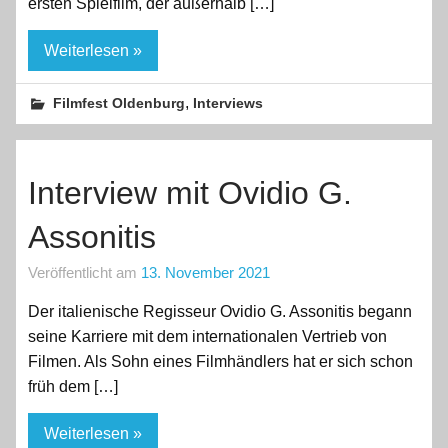
ersten Spielfilm, der außerhalb […]
Weiterlesen »
,
Filmfest Oldenburg
Interviews
Interview mit Ovidio G.
Assonitis
Veröffentlicht am
13. November 2021
Der italienische Regisseur Ovidio G. Assonitis begann
seine Karriere mit dem internationalen Vertrieb von
Filmen. Als Sohn eines Filmhändlers hat er sich schon
früh dem […]
Weiterlesen »