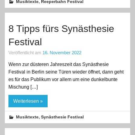
,
Musiktexte
Reeperbahn Festival
8 Tipps fürs Synästhesie
Festival
Veröffentlicht am
16. November 2022
Wenn zur düsteren Jahreszeit das Synästhesie
Festival in Berlin seine Türen wieder öffnet, dann geht
es für das Publikum vor allem um eine dunkelbunte
Mischung […]
Weiterlesen »
,
Musiktexte
Synästhesie Festival