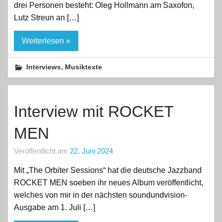
drei Personen besteht: Oleg Hollmann am Saxofon,
Lutz Streun an […]
Weiterlesen »
,
Interviews
Musiktexte
Interview mit ROCKET
MEN
Veröffentlicht am
22. Juni 2024
Mit „The Orbiter Sessions“ hat die deutsche Jazzband
ROCKET MEN soeben ihr neues Album veröffentlicht,
welches von mir in der nächsten soundundvision-
Ausgabe am 1. Juli […]