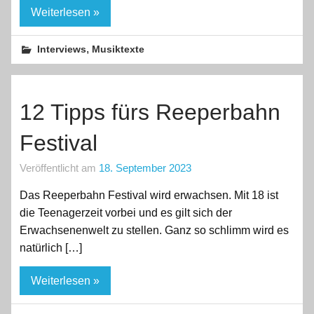
Weiterlesen »
,
Interviews
Musiktexte
12 Tipps fürs Reeperbahn
Festival
Veröffentlicht am
18. September 2023
Das Reeperbahn Festival wird erwachsen. Mit 18 ist
die Teenagerzeit vorbei und es gilt sich der
Erwachsenenwelt zu stellen. Ganz so schlimm wird es
natürlich […]
Weiterlesen »