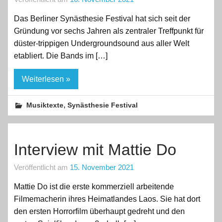
Das Berliner Synästhesie Festival hat sich seit der
Gründung vor sechs Jahren als zentraler Treffpunkt für
düster-trippigen Undergroundsound aus aller Welt
etabliert. Die Bands im […]
Weiterlesen »
,
Musiktexte
Synästhesie Festival
Interview mit Mattie Do
Veröffentlicht am
15. November 2021
Mattie Do ist die erste kommerziell arbeitende
Filmemacherin ihres Heimatlandes Laos. Sie hat dort
den ersten Horrorfilm überhaupt gedreht und den