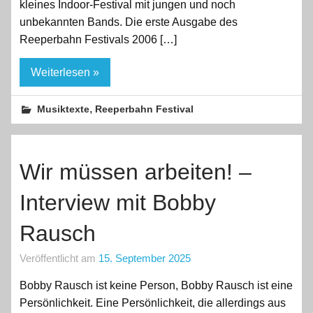
kleines Indoor-Festival mit jungen und noch
unbekannten Bands. Die erste Ausgabe des
Reeperbahn Festivals 2006 […]
Weiterlesen »
,
Musiktexte
Reeperbahn Festival
Wir müssen arbeiten! –
Interview mit Bobby
Rausch
Veröffentlicht am
15. September 2025
Bobby Rausch ist keine Person, Bobby Rausch ist eine
Persönlichkeit. Eine Persönlichkeit, die allerdings aus