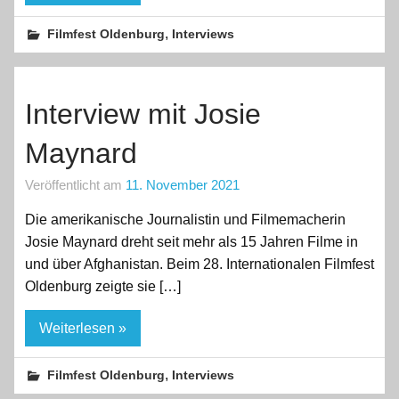
,
Filmfest Oldenburg
Interviews
Interview mit Josie
Maynard
Veröffentlicht am
11. November 2021
Die amerikanische Journalistin und Filmemacherin
Josie Maynard dreht seit mehr als 15 Jahren Filme in
und über Afghanistan. Beim 28. Internationalen Filmfest
Oldenburg zeigte sie […]
Weiterlesen »
,
Filmfest Oldenburg
Interviews