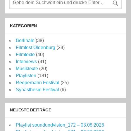
KATEGORIEN
Berlinale
(38)
Filmfest Oldenburg
(28)
Filmtexte
(40)
Interviews
(81)
Musiktexte
(20)
Playlisten
(181)
Reeperbahn Festival
(25)
Synästhesie Festival
(6)
NEUESTE BEITRÄGE
Playlist soundundvision_172 – 03.08.2026