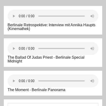
Berlinale Retrospektive: Interview mit Annika Haupts
(Kinemathek)
The Ballad Of Judas Priest - Berlinale Special
Midnight
The Moment - Berlinale Panorama