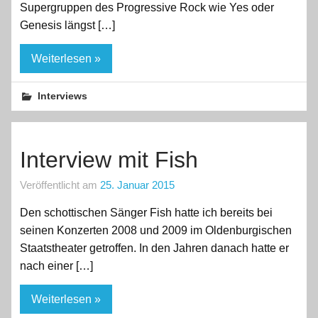
Supergruppen des Progressive Rock wie Yes oder
Genesis längst […]
Weiterlesen »
Interviews
Interview mit Fish
Veröffentlicht am
25. Januar 2015
Den schottischen Sänger Fish hatte ich bereits bei
seinen Konzerten 2008 und 2009 im Oldenburgischen
Staatstheater getroffen. In den Jahren danach hatte er
nach einer […]
Weiterlesen »