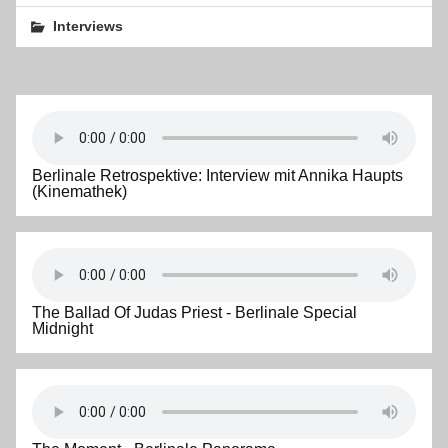
Interviews
Berlinale Retrospektive: Interview mit Annika Haupts
(Kinemathek)
The Ballad Of Judas Priest - Berlinale Special
Midnight