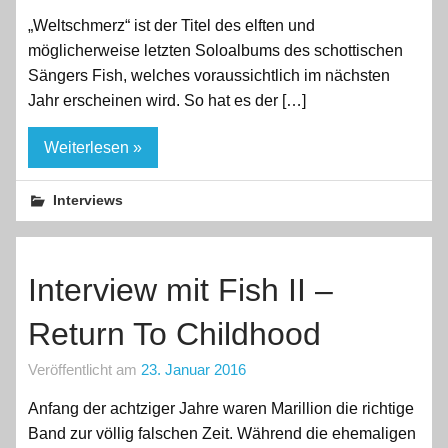
„Weltschmerz“ ist der Titel des elften und
möglicherweise letzten Soloalbums des schottischen
Sängers Fish, welches voraussichtlich im nächsten
Jahr erscheinen wird. So hat es der […]
Weiterlesen »
Interviews
Interview mit Fish II –
Return To Childhood
Veröffentlicht am
23. Januar 2016
Anfang der achtziger Jahre waren Marillion die richtige
Band zur völlig falschen Zeit. Während die ehemaligen