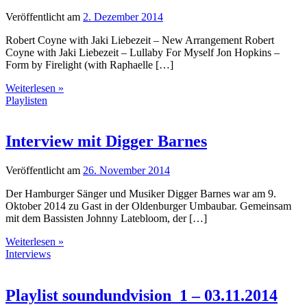
Veröffentlicht am
2. Dezember 2014
Robert Coyne with Jaki Liebezeit – New Arrangement Robert
Coyne with Jaki Liebezeit – Lullaby For Myself Jon Hopkins –
Form by Firelight (with Raphaelle […]
Weiterlesen »
Playlisten
Interview mit Digger Barnes
Veröffentlicht am
26. November 2014
Der Hamburger Sänger und Musiker Digger Barnes war am 9.
Oktober 2014 zu Gast in der Oldenburger Umbaubar. Gemeinsam
mit dem Bassisten Johnny Latebloom, der […]
Weiterlesen »
Interviews
Playlist soundundvision_1 – 03.11.2014