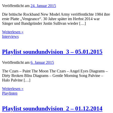
Veröffentlicht am
24. Januar 2015
Die britische Rockband New Model Army veröffentlichte 1984 ihre
erste Platte „Vengeance“. 30 Jahre später im Herbst 2014 war
Sänger und Bandgründer Justin Sullivan wieder […]
Weiterlesen »
Interviews
Playlist soundundvision_3 – 05.01.2015
Veröffentlicht am
6. Januar 2015
The Czars – Paint The Moon The Czars – Angel Eyes Diagrams –
Dirty Broken Bliss Diagrams – Gentle Morning Song Palvine –
Halo Palvine […]
Weiterlesen »
Playlisten
Playlist soundundvision_2 – 01.12.2014