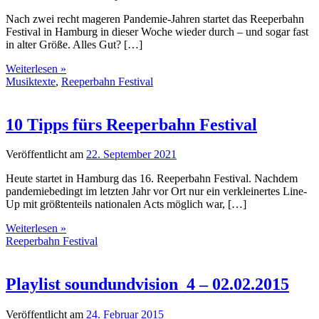
Nach zwei recht mageren Pandemie-Jahren startet das Reeperbahn
Festival in Hamburg in dieser Woche wieder durch – und sogar fast
in alter Größe. Alles Gut? […]
Weiterlesen »
Musiktexte
,
Reeperbahn Festival
10 Tipps fürs Reeperbahn Festival
Veröffentlicht am
22. September 2021
Heute startet in Hamburg das 16. Reeperbahn Festival. Nachdem
pandemiebedingt im letzten Jahr vor Ort nur ein verkleinertes Line-
Up mit größtenteils nationalen Acts möglich war, […]
Weiterlesen »
Reeperbahn Festival
Playlist soundundvision_4 – 02.02.2015
Veröffentlicht am
24. Februar 2015