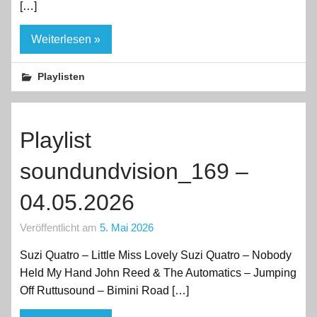
[…]
Weiterlesen »
Playlisten
Playlist
soundundvision_169 –
04.05.2026
Veröffentlicht am
5. Mai 2026
Suzi Quatro – Little Miss Lovely Suzi Quatro – Nobody
Held My Hand John Reed & The Automatics – Jumping
Off Ruttusound – Bimini Road […]