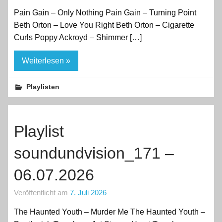
Pain Gain – Only Nothing Pain Gain – Turning Point
Beth Orton – Love You Right Beth Orton – Cigarette
Curls Poppy Ackroyd – Shimmer […]
Weiterlesen »
Playlisten
Playlist
soundundvision_171 –
06.07.2026
Veröffentlicht am
7. Juli 2026
The Haunted Youth – Murder Me The Haunted Youth –