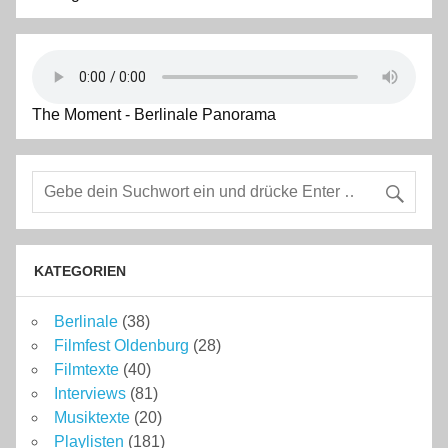
The Moment - Berlinale Panorama
KATEGORIEN
Berlinale
(38)
Filmfest Oldenburg
(28)
Filmtexte
(40)
Interviews
(81)
Musiktexte
(20)
Playlisten
(181)