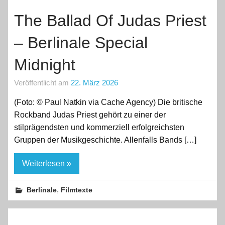
The Ballad Of Judas Priest
– Berlinale Special
Midnight
Veröffentlicht am
22. März 2026
(Foto: © Paul Natkin via Cache Agency) Die britische
Rockband Judas Priest gehört zu einer der
stilprägendsten und kommerziell erfolgreichsten
Gruppen der Musikgeschichte. Allenfalls Bands […]
Weiterlesen »
,
Berlinale
Filmtexte