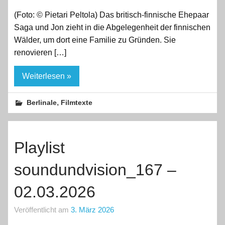
(Foto: © Pietari Peltola) Das britisch-finnische Ehepaar
Saga und Jon zieht in die Abgelegenheit der finnischen
Wälder, um dort eine Familie zu Gründen. Sie
renovieren […]
Weiterlesen »
,
Berlinale
Filmtexte
Playlist
soundundvision_167 –
02.03.2026
Veröffentlicht am
3. März 2026