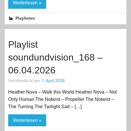
Weiterlesen »
Playlisten
Playlist
soundundvision_168 –
06.04.2026
Veröffentlicht am
7. April 2026
Heather Nova – Walk this World Heather Nova – Not
Only Human The Notwist – Propeller The Notwist –
The Turning The Twilight Sad – […]
Weiterlesen »