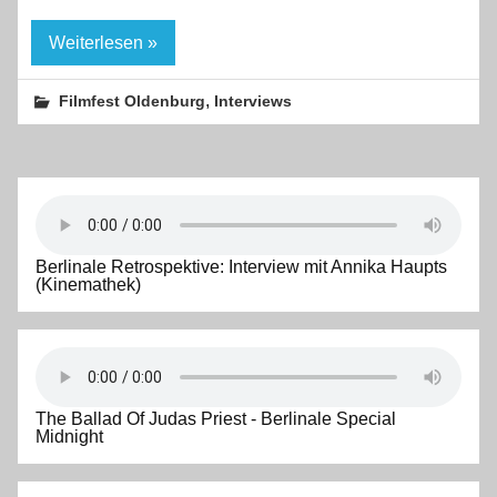
Weiterlesen »
,
Filmfest Oldenburg
Interviews
Berlinale Retrospektive: Interview mit Annika Haupts
(Kinemathek)
The Ballad Of Judas Priest - Berlinale Special
Midnight