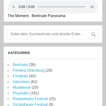
The Moment - Berlinale Panorama
KATEGORIEN
Berlinale
(38)
Filmfest Oldenburg
(28)
Filmtexte
(40)
Interviews
(81)
Musiktexte
(20)
Playlisten
(181)
Reeperbahn Festival
(25)
Synästhesie Festival
(6)