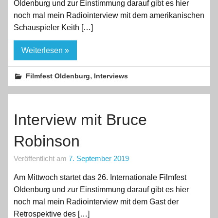
Oldenburg und zur Einstimmung darauf gibt es hier
noch mal mein Radiointerview mit dem amerikanischen
Schauspieler Keith […]
Weiterlesen »
,
Filmfest Oldenburg
Interviews
Interview mit Bruce
Robinson
Veröffentlicht am
7. September 2019
Am Mittwoch startet das 26. Internationale Filmfest
Oldenburg und zur Einstimmung darauf gibt es hier
noch mal mein Radiointerview mit dem Gast der
Retrospektive des […]