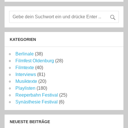
KATEGORIEN
Berlinale
(38)
Filmfest Oldenburg
(28)
Filmtexte
(40)
Interviews
(81)
Musiktexte
(20)
Playlisten
(180)
Reeperbahn Festival
(25)
Synästhesie Festival
(6)
NEUESTE BEITRÄGE