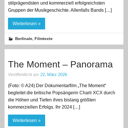
stilprägendsten und kommerziell erfolgreichsten
Gruppen der Musikgeschichte. Allenfalls Bands […]
Weiterlesen »
,
Berlinale
Filmtexte
The Moment – Panorama
Veröffentlicht am
22. März 2026
(Foto: © A24) Der Dokumentarfilm „The Moment“
begleitet die britische Popsängerin Charli XCX durch
die Höhen und Tiefen ihres bislang größten
kommerziellen Erfolgs. Ihr 2024 […]
Weiterlesen »