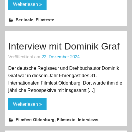
Weiterlesen »
,
Berlinale
Filmtexte
Interview mit Dominik Graf
Veröffentlicht am
22. Dezember 2024
Der deutsche Regisseur und Drehbuchautor Dominik
Graf war in diesem Jahr Ehrengast des 31.
Internationalen Filmfest Oldenburg. Dort wurde ihm die
jährliche Retrospektive mit insgesamt […]
Weiterlesen »
,
,
Filmfest Oldenburg
Filmtexte
Interviews