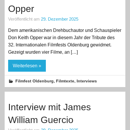
Opper
Veröffentlicht am
29. Dezember 2025
Dem amerikanischen Drehbuchautor und Schauspieler
Don Keith Opper war in diesem Jahr der Tribute des
32. Internationalen Filmfests Oldenburg gewidmet.
Gezeigt wurden vier Filme, an […]
Weiterlesen »
,
,
Filmfest Oldenburg
Filmtexte
Interviews
Interview mit James
William Guercio