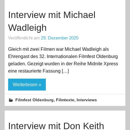
Interview mit Michael
Wadleigh
Veröffentlicht am
29. Dezember 2025
Gleich mit zwei Filmen war Michael Wadleigh als
Ehrengast des 32. Internationalen Filmfest Oldenburg
geladen. Gezeigt wurden in der Reihe Midnite Xpress
eine restaurierte Fassung […]
Weiterlesen »
,
,
Filmfest Oldenburg
Filmtexte
Interviews
Interview mit Don Keith