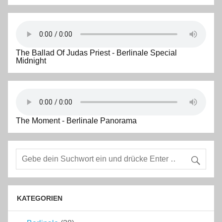
The Ballad Of Judas Priest - Berlinale Special
Midnight
The Moment - Berlinale Panorama
KATEGORIEN