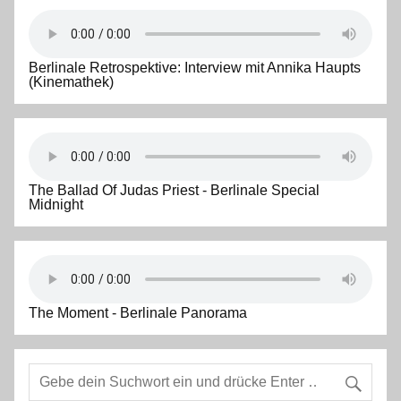
Berlinale Retrospektive: Interview mit Annika Haupts
(Kinemathek)
The Ballad Of Judas Priest - Berlinale Special
Midnight
The Moment - Berlinale Panorama