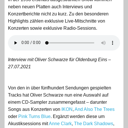
neben neuen Platten auch Interviews und
Konzertberichte nicht zu kurz. Zu den besonderen
Highlights zählen exklusive Live-Mitschnitte von
Konzerten sowie exklusive Radio-Sessions.
Interview mit Oliver Schwarze für Oldenburg Eins –
27.07.2021
Von den in über fünfhundert Sendungen gespielten
Tracks hat Oliver Schwarze nun eine Auswahl auf
einem CD-Sampler zusammengefasst – darunter
Songs aus Konzerten von
IKON
,
And Also The Trees
oder
Pink Turns Blue
. Ergänzt werden diese um
Akustiksessions mit
Anne Clark
,
The Dark Shadows
,