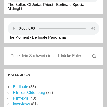
The Ballad Of Judas Priest - Berlinale Special
Midnight
The Moment - Berlinale Panorama
KATEGORIEN
Berlinale
(38)
Filmfest Oldenburg
(28)
Filmtexte
(40)
Interviews
(81)