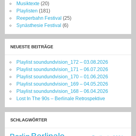
Musiktexte
(20)
Playlisten
(181)
Reeperbahn Festival
(25)
Synästhesie Festival
(6)
NEUESTE BEITRÄGE
Playlist soundundvision_172 – 03.08.2026
Playlist soundundvision_171 – 06.07.2026
Playlist soundundvision_170 – 01.06.2026
Playlist soundundvision_169 – 04.05.2026
Playlist soundundvision_168 – 06.04.2026
Lost In The 90s – Berlinale Retrospektive
SCHLAGWÖRTER