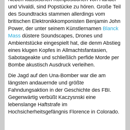
und Vivaldi, sind Popstücke zu hören. Große Teil
des Soundtracks stammen allerdings vom
britischen Elektronikkomponisten Benjamin John
Power, der unter seinem Künstlernamen
Blanck
Mass
düstere Soundscapes, Drones und
Ambientstücke eingespielt hat, die denm Abstieg
eines klugen Kopfes in Allmachtsfantasien,
Sabotageakte und schließlich perfide Morde per
Bombe akustisch Ausdruck verleihen.
Die Jagd auf den Una-Bomber war die am
längsten andauernde und größte
Fahndungsaktion in der Geschichte des FBI.
Gegenwärtig verbüßt Kaczysnski eine
lebenslange Haftstrafe im
Hochsicherheitsgefängnis Florence in Colorado.