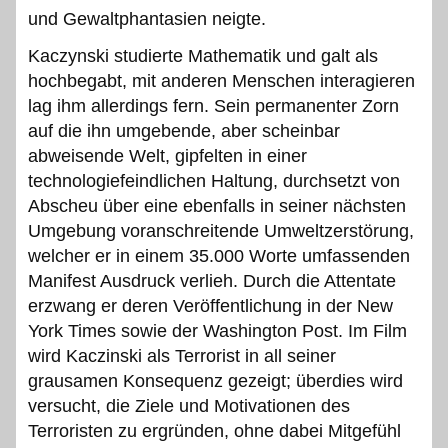
und Gewaltphantasien neigte.
Kaczynski studierte Mathematik und galt als
hochbegabt, mit anderen Menschen interagieren
lag ihm allerdings fern. Sein permanenter Zorn
auf die ihn umgebende, aber scheinbar
abweisende Welt, gipfelten in einer
technologiefeindlichen Haltung, durchsetzt von
Abscheu über eine ebenfalls in seiner nächsten
Umgebung voranschreitende Umweltzerstörung,
welcher er in einem 35.000 Worte umfassenden
Manifest Ausdruck verlieh. Durch die Attentate
erzwang er deren Veröffentlichung in der New
York Times sowie der Washington Post. Im Film
wird Kaczinski als Terrorist in all seiner
grausamen Konsequenz gezeigt; überdies wird
versucht, die Ziele und Motivationen des
Terroristen zu ergründen, ohne dabei Mitgefühl