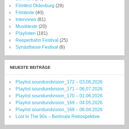
Filmfest Oldenburg
(28)
Filmtexte
(40)
Interviews
(81)
Musiktexte
(20)
Playlisten
(181)
Reeperbahn Festival
(25)
Synästhesie Festival
(6)
NEUESTE BEITRÄGE
Playlist soundundvision_172 – 03.08.2026
Playlist soundundvision_171 – 06.07.2026
Playlist soundundvision_170 – 01.06.2026
Playlist soundundvision_169 – 04.05.2026
Playlist soundundvision_168 – 06.04.2026
Lost In The 90s – Berlinale Retrospektive