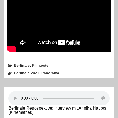
,
Berlinale
Filmtexte
,
Berlinale 2021
Panorama
Berlinale Retrospektive: Interview mit Annika Haupts
(Kinemathek)