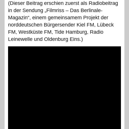
(Dieser Beitrag erschien zuerst als Radiobeitrag
in der Sendung „Filmriss – Das Berlinale-
Magazin“, einem gemeinsamem Projekt der
norddeutschen Bürgersender Kiel FM, Lübeck
FM, Westküste FM, Tide Hamburg, Radio
Leinewelle und Oldenburg Eins.)