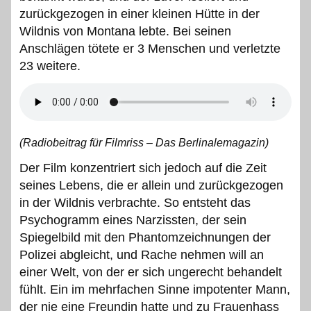
zurückgezogen in einer kleinen Hütte in der
Wildnis von Montana lebte. Bei seinen
Anschlägen tötete er 3 Menschen und verletzte
23 weitere.
(Radiobeitrag für Filmriss – Das Berlinalemagazin)
Der Film konzentriert sich jedoch auf die Zeit
seines Lebens, die er allein und zurückgezogen
in der Wildnis verbrachte. So entsteht das
Psychogramm eines Narzissten, der sein
Spiegelbild mit den Phantomzeichnungen der
Polizei abgleicht, und Rache nehmen will an
einer Welt, von der er sich ungerecht behandelt
fühlt. Ein im mehrfachen Sinne impotenter Mann,
der nie eine Freundin hatte und zu Frauenhass