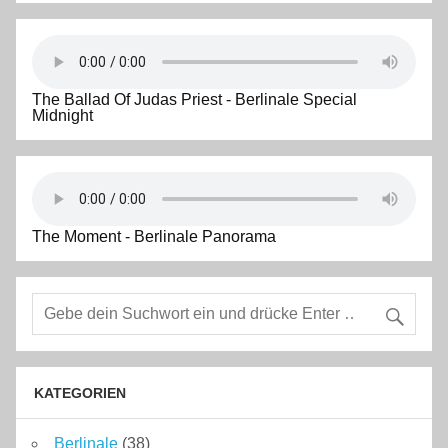
The Ballad Of Judas Priest - Berlinale Special
Midnight
The Moment - Berlinale Panorama
KATEGORIEN
Berlinale
(38)