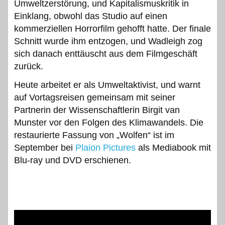
Umweltzerstörung, und Kapitalismuskritik in
Einklang, obwohl das Studio auf einen
kommerziellen Horrorfilm gehofft hatte. Der finale
Schnitt wurde ihm entzogen, und Wadleigh zog
sich danach enttäuscht aus dem Filmgeschäft
zurück.
Heute arbeitet er als Umweltaktivist, und warnt
auf Vortagsreisen gemeinsam mit seiner
Partnerin der Wissenschaftlerin Birgit van
Munster vor den Folgen des Klimawandels. Die
restaurierte Fassung von „Wolfen“ ist im
September bei
Plaion Pictures
als Mediabook mit
Blu-ray und DVD erschienen.