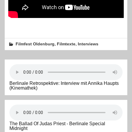
,
,
Filmfest Oldenburg
Filmtexte
Interviews
Berlinale Retrospektive: Interview mit Annika Haupts
(Kinemathek)
The Ballad Of Judas Priest - Berlinale Special
Midnight