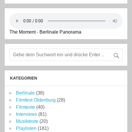
The Moment - Berlinale Panorama
KATEGORIEN
Berlinale
(38)
Filmfest Oldenburg
(28)
Filmtexte
(40)
Interviews
(81)
Musiktexte
(20)
Playlisten
(181)