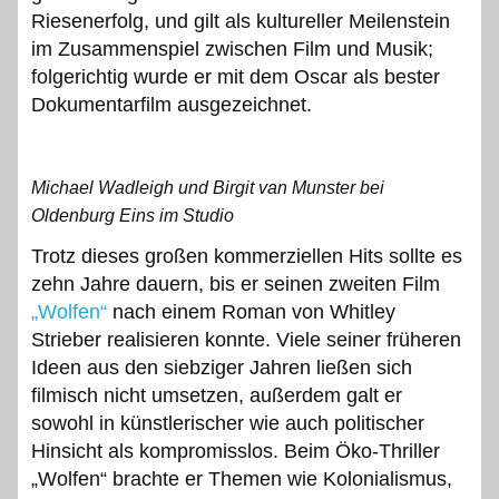
Riesenerfolg, und gilt als kultureller Meilenstein
im Zusammenspiel zwischen Film und Musik;
folgerichtig wurde er mit dem Oscar als bester
Dokumentarfilm ausgezeichnet.
Michael Wadleigh und Birgit van Munster bei
Oldenburg Eins im Studio
Trotz dieses großen kommerziellen Hits sollte es
zehn Jahre dauern, bis er seinen zweiten Film
„Wolfen“
nach einem Roman von Whitley
Strieber realisieren konnte. Viele seiner früheren
Ideen aus den siebziger Jahren ließen sich
filmisch nicht umsetzen, außerdem galt er
sowohl in künstlerischer wie auch politischer
Hinsicht als kompromisslos. Beim Öko-Thriller
„Wolfen“ brachte er Themen wie Kolonialismus,