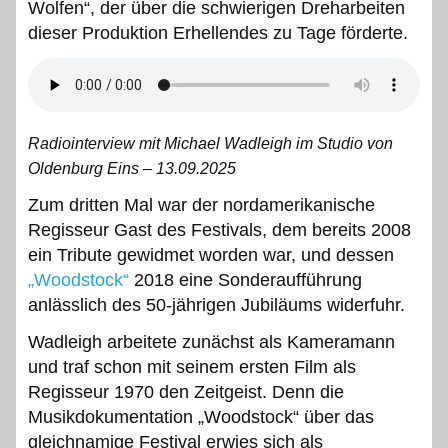
Wolfen“, der über die schwierigen Dreharbeiten
dieser Produktion Erhellendes zu Tage förderte.
Radiointerview mit Michael Wadleigh im Studio von
Oldenburg Eins – 13.09.2025
Zum dritten Mal war der nordamerikanische
Regisseur Gast des Festivals, dem bereits 2008
ein Tribute gewidmet worden war, und dessen
„Woodstock“
2018 eine Sonderaufführung
anlässlich des 50-jährigen Jubiläums widerfuhr.
Wadleigh arbeitete zunächst als Kameramann
und traf schon mit seinem ersten Film als
Regisseur 1970 den Zeitgeist. Denn die
Musikdokumentation „Woodstock“ über das
gleichnamige Festival erwies sich als