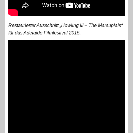
Restaurierter Ausschnitt „Howling III – The Marsupials“
für das Adelaide Filmfestival 2015.