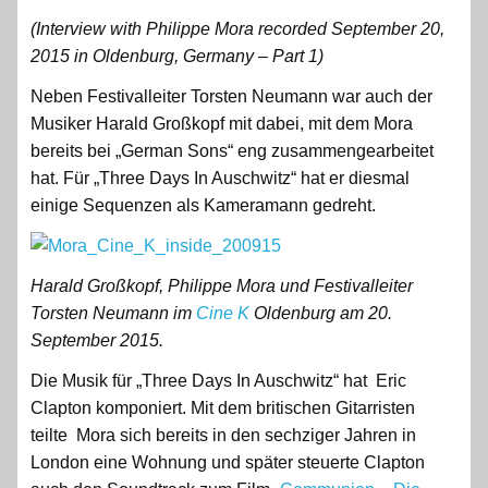
(Interview with Philippe Mora recorded
September 20,
2015
in
Oldenburg
,
Germany
– Part 1)
Neben Festivalleiter Torsten Neumann war auch der
Musiker Harald Großkopf mit dabei, mit dem Mora
bereits bei „German Sons“ eng zusammengearbeitet
hat. Für „Three Days In Auschwitz“ hat er diesmal
einige Sequenzen als Kameramann gedreht.
Harald Großkopf, Philippe Mora und Festivalleiter
Torsten Neumann im
Cine K
Oldenburg am 20.
September 2015.
Die Musik für „Three Days In Auschwitz“ hat Eric
Clapton komponiert. Mit dem britischen Gitarristen
teilte Mora sich bereits in den sechziger Jahren in
London eine Wohnung und später steuerte Clapton