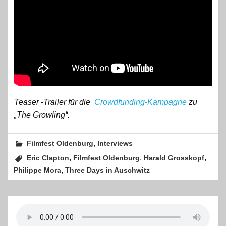
Teaser -Trailer für die
Crowdfunding-Kampagne
zu
„The Growling“.
,
Filmfest Oldenburg
Interviews
,
,
,
Eric Clapton
Filmfest Oldenburg
Harald Grosskopf
,
Philippe Mora
Three Days in Auschwitz