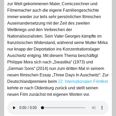
zur Welt gekommenen Maler, Comiczeichner und
Filmemacher auch die eigene Familiengeschichte
immer wieder zur teils sehr persönlichen filmischen
Auseinandersetzung mit der Zeit des zweiten
Weltkriegs und den Verbrechen der
Nationalsozialisten. Sein Vater Georges kämpfte im
französischen Widerstand, während seine Mutter Mirka
nur knapp der Deportation ins Konzentrationslager
Auschwitz entging. Mit diesem Thema beschäftigt
Philippe Mora sich nach „Swastika“ (1973) und
„German Sons“ (2014) nun zum dritten Mal in seinem
neuen filmischen Essay „Three Days In Auschwitz“. Zur
Deutschlandpremiere beim
22. Internationalen Filmfest
kehrte er nach Oldenburg zurück und stellt seinen
neuen Film zunächst mit eigenen Worten vor.