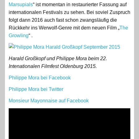
Marsupials
“ ist momentan in restaurierter Fassung auf
internationalen Festivals zu sehen. Bei soviel Zuspruch
folgt dann 2016 auch fast schon zwangsläufig die
Rückkehr ins Werwolf-Genre mit dem neuen Film „
The
Growling
“ .
Harald Großkopf und Philippe Mora beim 22.
Intenationalen Filmfest Oldenburg 2015.
Philippe Mora bei Facebook
Philippe Mora bei Twitter
Monsieur Mayonnaise auf Facebook