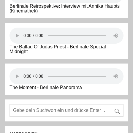
Berlinale Retrospektive: Interview mit Annika Haupts
(Kinemathek)
The Ballad Of Judas Priest - Berlinale Special
Midnight
The Moment - Berlinale Panorama