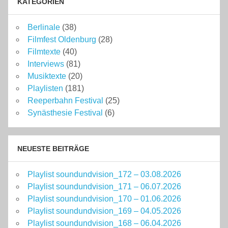
KATEGORIEN
Berlinale
(38)
Filmfest Oldenburg
(28)
Filmtexte
(40)
Interviews
(81)
Musiktexte
(20)
Playlisten
(181)
Reeperbahn Festival
(25)
Synästhesie Festival
(6)
NEUESTE BEITRÄGE
Playlist soundundvision_172 – 03.08.2026
Playlist soundundvision_171 – 06.07.2026
Playlist soundundvision_170 – 01.06.2026
Playlist soundundvision_169 – 04.05.2026
Playlist soundundvision_168 – 06.04.2026