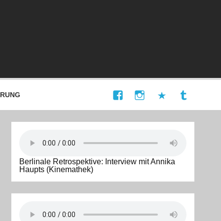
ÄRUNG
Berlinale Retrospektive: Interview mit Annika
Haupts (Kinemathek)