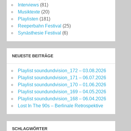
Interviews
(81)
Musiktexte
(20)
Playlisten
(181)
Reeperbahn Festival
(25)
Synästhesie Festival
(6)
NEUESTE BEITRÄGE
Playlist soundundvision_172 – 03.08.2026
Playlist soundundvision_171 – 06.07.2026
Playlist soundundvision_170 – 01.06.2026
Playlist soundundvision_169 – 04.05.2026
Playlist soundundvision_168 – 06.04.2026
Lost In The 90s – Berlinale Retrospektive
SCHLAGWÖRTER