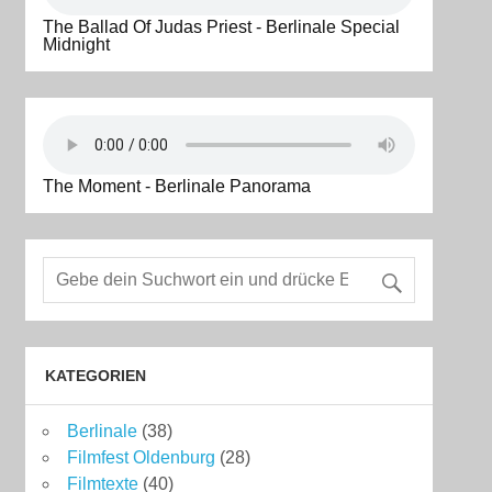
The Ballad Of Judas Priest - Berlinale Special
Midnight
The Moment - Berlinale Panorama
KATEGORIEN
Berlinale
(38)
Filmfest Oldenburg
(28)
Filmtexte
(40)