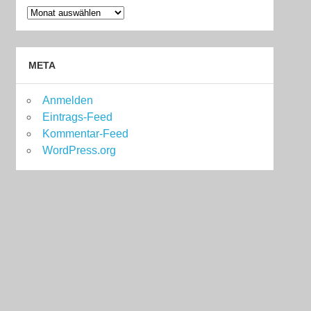
Archiv
META
Anmelden
Eintrags-Feed
Kommentar-Feed
WordPress.org