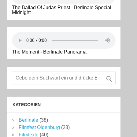
The Ballad Of Judas Priest - Berlinale Special
Midnight
The Moment - Berlinale Panorama
KATEGORIEN
Berlinale
(38)
Filmfest Oldenburg
(28)
Filmtexte
(40)