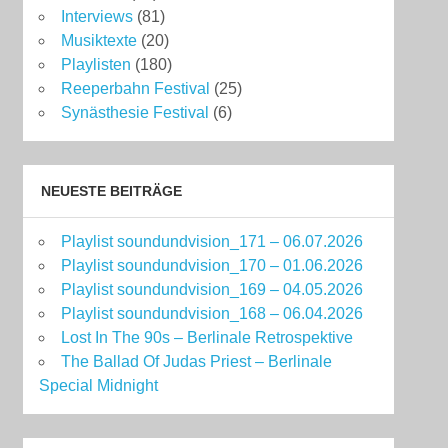
Interviews
(81)
Musiktexte
(20)
Playlisten
(180)
Reeperbahn Festival
(25)
Synästhesie Festival
(6)
NEUESTE BEITRÄGE
Playlist soundundvision_171 – 06.07.2026
Playlist soundundvision_170 – 01.06.2026
Playlist soundundvision_169 – 04.05.2026
Playlist soundundvision_168 – 06.04.2026
Lost In The 90s – Berlinale Retrospektive
The Ballad Of Judas Priest – Berlinale
Special Midnight