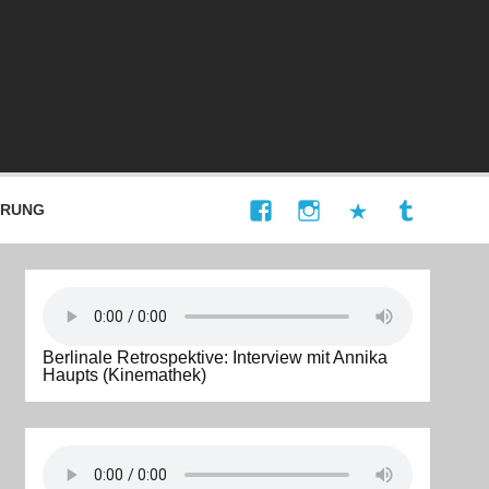
ÄRUNG
Berlinale Retrospektive: Interview mit Annika
Haupts (Kinemathek)