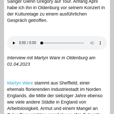
Sänger Glenn Gregory auf Tour. Anfang April
habe ich ihn in Oldenburg vor seinem Konzert in
der Kulturetage zu einem ausführlichen
Gespräch getroffen.
Interview mit Martyn Ware in Oldenburg am
01.04.2023
Martyn Ware
stammt aus Sheffield, einer
ehemals florierenden Industriestadt im Norden
Englands, die Mitte der siebziger Jahre ebenso
wie viele andere Städte in England von
Arbeitslosigkeit, Armut und einem Mangel an