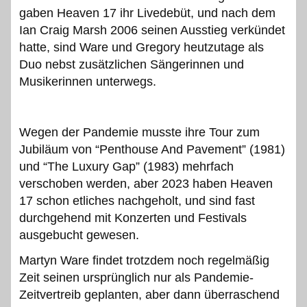
gaben Heaven 17 ihr Livedebüt, und nach dem
Ian Craig Marsh 2006 seinen Ausstieg verkündet
hatte, sind Ware und Gregory heutzutage als
Duo nebst zusätzlichen Sängerinnen und
Musikerinnen unterwegs.
Wegen der Pandemie musste ihre Tour zum
Jubiläum von “Penthouse And Pavement” (1981)
und “The Luxury Gap” (1983) mehrfach
verschoben werden, aber 2023 haben Heaven
17 schon etliches nachgeholt, und sind fast
durchgehend mit Konzerten und Festivals
ausgebucht gewesen.
Martyn Ware findet trotzdem noch regelmäßig
Zeit seinen ursprünglich nur als Pandemie-
Zeitvertreib geplanten, aber dann überraschend