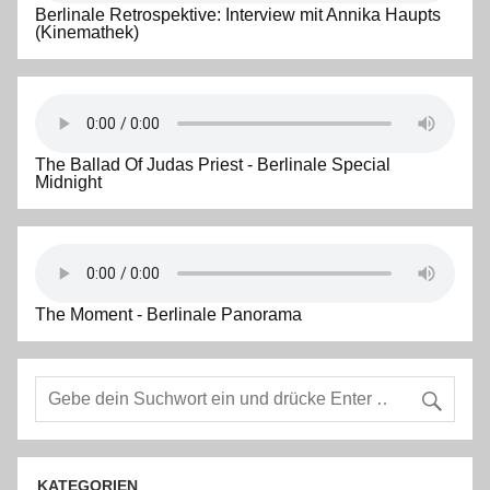
Berlinale Retrospektive: Interview mit Annika Haupts
(Kinemathek)
The Ballad Of Judas Priest - Berlinale Special
Midnight
The Moment - Berlinale Panorama
KATEGORIEN