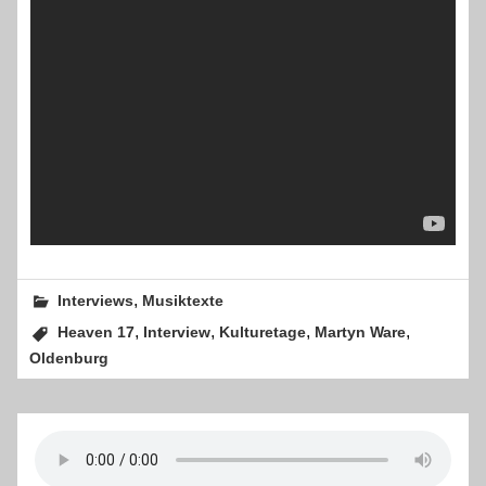
,
Interviews
Musiktexte
,
,
,
,
Heaven 17
Interview
Kulturetage
Martyn Ware
Oldenburg